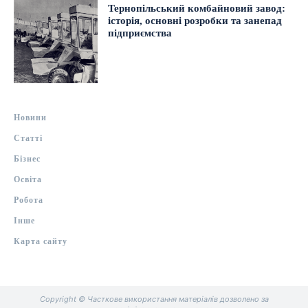
Тернопільський комбайновий завод:
історія, основні розробки та занепад
підприємства
Новини
Статті
Бізнес
Освіта
Робота
Інше
Карта сайту
Copyright © Часткове використання матеріалів дозволено за