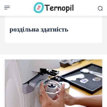
роздільна здатність