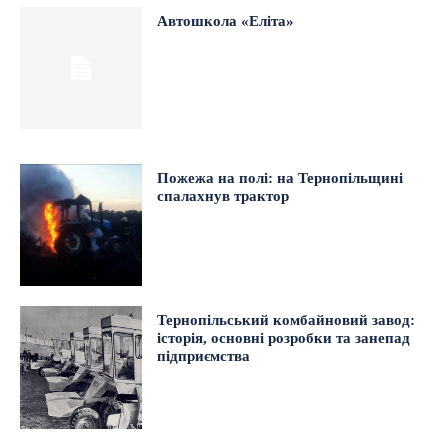
Автошкола «Еліта»
Пожежа на полі: на Тернопільщині
спалахнув трактор
Тернопільський комбайновий завод:
історія, основні розробки та занепад
підприємства