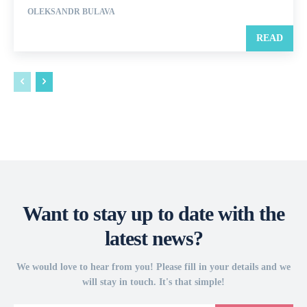
OLEKSANDR BULAVA
READ
Want to stay up to date with the
latest news?
We would love to hear from you! Please fill in your details and we
will stay in touch. It's that simple!