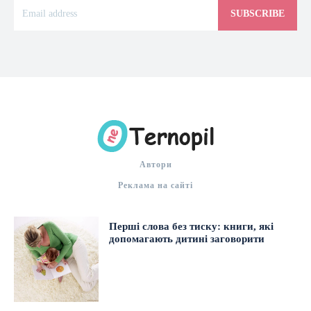
SUBSCRIBE
Автори
Реклама на сайті
Перші слова без тиску: книги, які
допомагають дитині заговорити