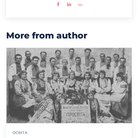
More from author
ОСВІТА