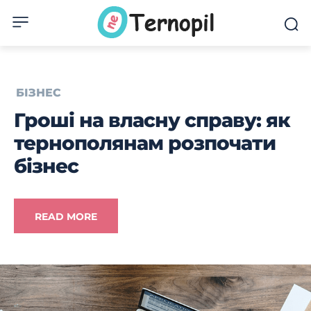
БІЗНЕС
Гроші на власну справу: як
тернополянам розпочати
бізнес
READ MORE