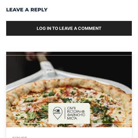
LEAVE A REPLY
LOG IN TO LEAVE A COMMENT