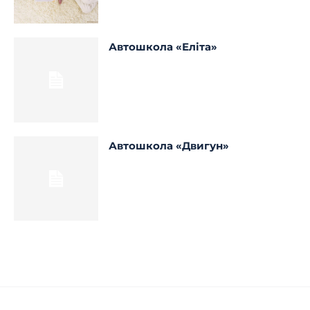
Автошкола «Еліта»
Автошкола «Двигун»