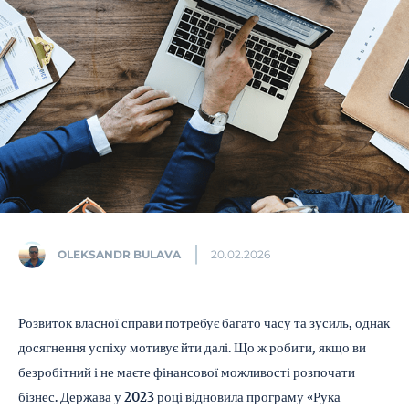
OLEKSANDR BULAVA
20.02.2026
Розвиток власної справи потребує багато часу та зусиль, однак
досягнення успіху мотивує йти далі. Що ж робити, якщо ви
безробітний і не маєте фінансової можливості розпочати
бізнес. Держава у 2023 році відновила програму «Рука